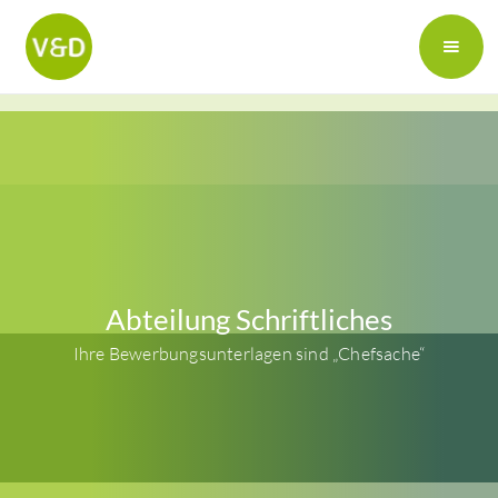
Abteilung Schriftliches
Ihre Bewerbungsunterlagen sind „Chefsache“