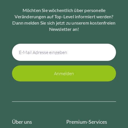
Möchten Sie wöchentlich über personelle
Veränderungen auf Top-Level informiert werden?
Dann melden Sie sich jetzt zu unserem kostenfreien
Newsletter an!
Über uns
Premium-Services