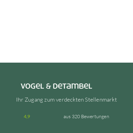
Ihr Zugang zum verdeckten Stellenmarkt
aus 320 Bewertungen
4,9