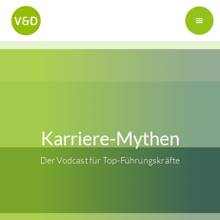
Karriere-Mythen
Der Vodcast für Top-Führungskräfte