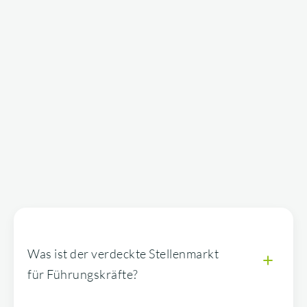
Was ist der verdeckte Stellenmarkt
für Führungskräfte?