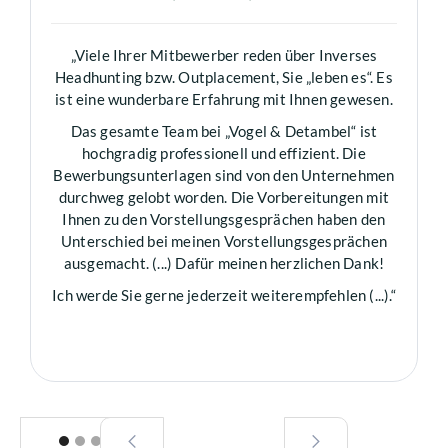
„Viele Ihrer Mitbewerber reden über Inverses
Headhunting bzw. Outplacement, Sie „leben es“. Es
ist eine wunderbare Erfahrung mit Ihnen gewesen.
Das gesamte Team bei „Vogel & Detambel“ ist
hochgradig professionell und effizient. Die
Bewerbungsunterlagen sind von den Unternehmen
durchweg gelobt worden. Die Vorbereitungen mit
Ihnen zu den Vorstellungsgesprächen haben den
Unterschied bei meinen Vorstellungsgesprächen
ausgemacht. (...) Dafür meinen herzlichen Dank!
Ich werde Sie gerne jederzeit weiterempfehlen (...).“