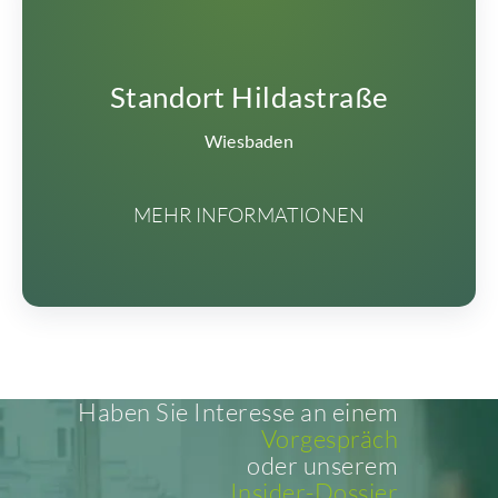
Standort Hildastraße
Wiesbaden
MEHR INFORMATIONEN
Haben Sie Interesse an einem
Vorgespräch
oder unserem
Insider-Dossier