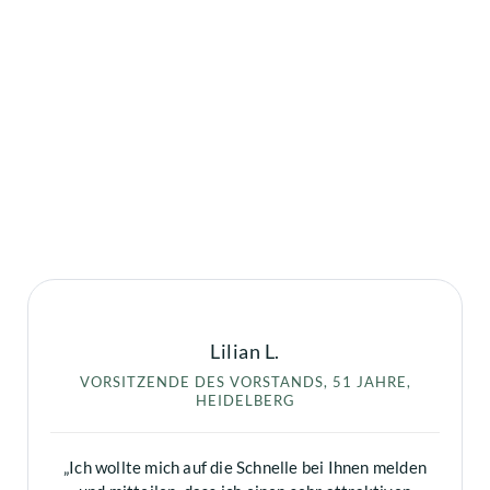
Lilian L.
VORSITZENDE DES VORSTANDS, 51 JAHRE,
HEIDELBERG
„Ich wollte mich auf die Schnelle bei Ihnen melden