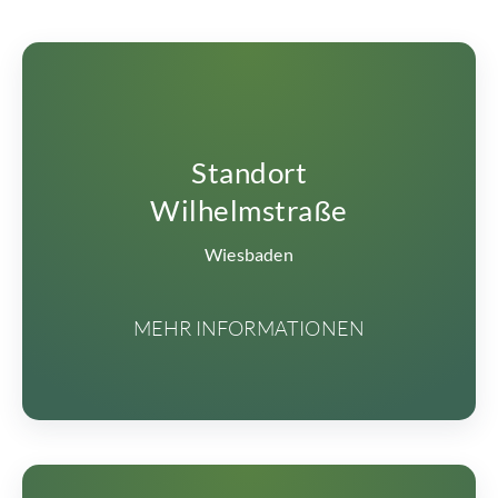
Standort
Wilhelmstraße
Wiesbaden
MEHR INFORMATIONEN