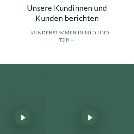
Unsere Kundinnen und
Kunden berichten
— KUNDENSTIMMEN IN BILD UND
TON —