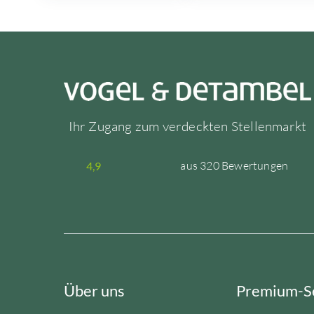
Ihr Zugang zum verdeckten Stellenmarkt
aus 320 Bewertungen
4,9
Über uns
Premium-S