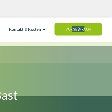
Kontakt & Kosten
VORGESPRÄCH
ast