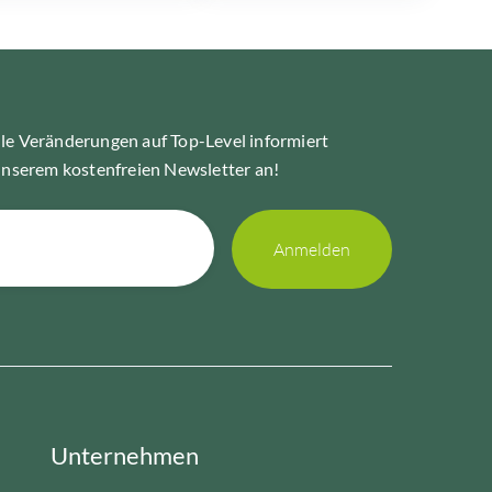
le Veränderungen auf Top-Level informiert
unserem kostenfreien Newsletter an!
Unternehmen