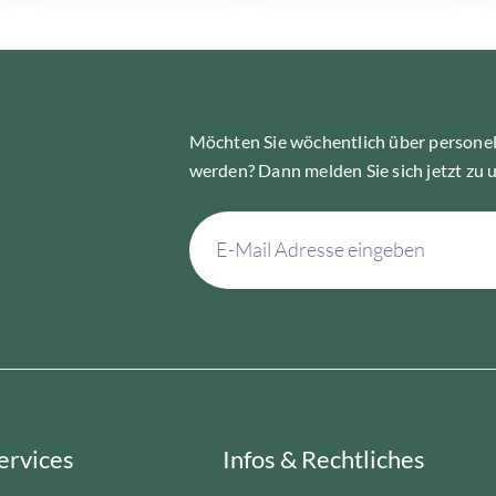
Möchten Sie wöchentlich über personel
werden? Dann melden Sie sich jetzt zu 
ervices
Infos & Rechtliches