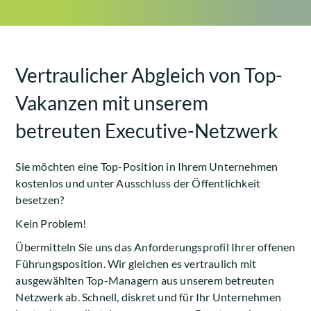
Vertraulicher Abgleich von Top-
Vakanzen mit unserem
betreuten Executive-Netzwerk
Sie möchten eine Top-Position in Ihrem Unternehmen
kostenlos und unter Ausschluss der Öffentlichkeit
besetzen?
Kein Problem!
Übermitteln Sie uns das Anforderungsprofil Ihrer offenen
Führungsposition. Wir gleichen es vertraulich mit
ausgewählten Top-Managern aus unserem betreuten
Netzwerk ab. Schnell, diskret und für Ihr Unternehmen