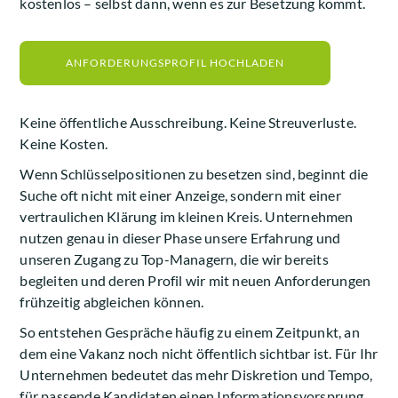
kostenlos – selbst dann, wenn es zur Besetzung kommt.
ANFORDERUNGSPROFIL HOCHLADEN
Keine öffentliche Ausschreibung. Keine Streuverluste.
Keine Kosten.
Wenn Schlüsselpositionen zu besetzen sind, beginnt die
Suche oft nicht mit einer Anzeige, sondern mit einer
vertraulichen Klärung im kleinen Kreis. Unternehmen
nutzen genau in dieser Phase unsere Erfahrung und
unseren Zugang zu Top-Managern, die wir bereits
begleiten und deren Profil wir mit neuen Anforderungen
frühzeitig abgleichen können.
So entstehen Gespräche häufig zu einem Zeitpunkt, an
dem eine Vakanz noch nicht öffentlich sichtbar ist. Für Ihr
Unternehmen bedeutet das mehr Diskretion und Tempo,
für passende Kandidaten einen Informationsvorsprung