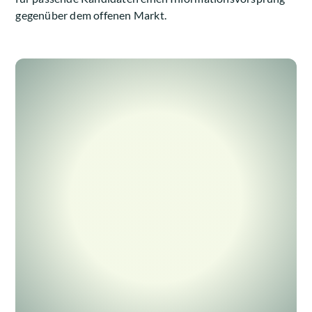
gegenüber dem offenen Markt.