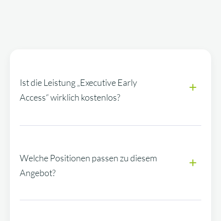
Ist die Leistung „Executive Early
Access“ wirklich kostenlos?
Welche Positionen passen zu diesem
Angebot?