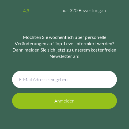
aus 320 Bewertungen
4,9
Möchten Sie wöchentlich über personelle
Veränderungen auf Top-Level informiert werden?
Dann melden Sie sich jetzt zu unserem kostenfreien
Newsletter an!