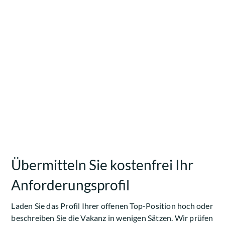
Übermitteln Sie kostenfrei Ihr
Anforderungsprofil
Laden Sie das Profil Ihrer offenen Top-Position hoch oder
beschreiben Sie die Vakanz in wenigen Sätzen. Wir prüfen