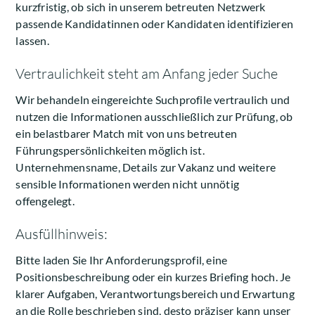
kurzfristig, ob sich in unserem betreuten Netzwerk
passende Kandidatinnen oder Kandidaten identifizieren
lassen.
Vertraulichkeit steht am Anfang jeder Suche
Wir behandeln eingereichte Suchprofile vertraulich und
nutzen die Informationen ausschließlich zur Prüfung, ob
ein belastbarer Match mit von uns betreuten
Führungspersönlichkeiten möglich ist.
Unternehmensname, Details zur Vakanz und weitere
sensible Informationen werden nicht unnötig
offengelegt.
Ausfüllhinweis:
Bitte laden Sie Ihr Anforderungsprofil, eine
Positionsbeschreibung oder ein kurzes Briefing hoch. Je
klarer Aufgaben, Verantwortungsbereich und Erwartung
an die Rolle beschrieben sind, desto präziser kann unser