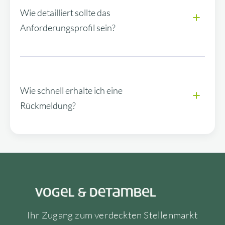
Wie detailliert sollte das
Anforderungsprofil sein?
Wie schnell erhalte ich eine
Rückmeldung?
Ihr Zugang zum verdeckten Stellenmarkt