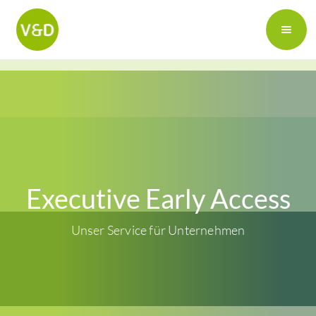
Executive Early Access
Unser Service für Unternehmen