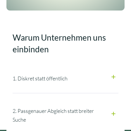
Warum Unternehmen uns
einbinden
1. Diskret statt öffentlich
2. Passgenauer Abgleich statt breiter
Suche