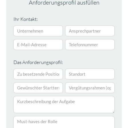
Anforderungsprofil ausfüllen
Ihr Kontakt:
Das Anforderungsprofil: