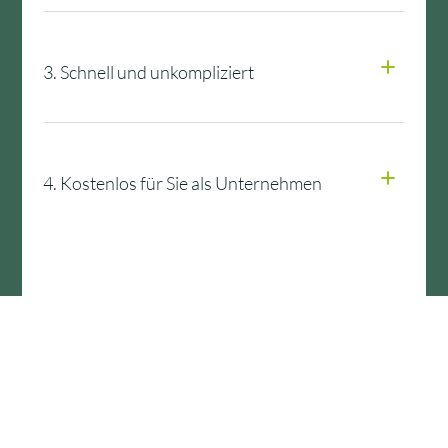
3. Schnell und unkompliziert
4. Kostenlos für Sie als Unternehmen