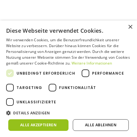
×
Diese Webseite verwendet Cookies.
Wir verwenden Cookies, um die Benutzerfreundlichkeit unserer
Website zu verbessern. Darüber hinaus können Cookies für die
Personalisierung von Anzeigen genutzt werden. Durch die weitere
Nutzung unserer Webseite stimmen Sie der Verwendung von Cookies
gemäß unserer Cookie-Richtlinie zu.
Weitere Informationen
UNBEDINGT ERFORDERLICH
PERFORMANCE
TARGETING
FUNKTIONALITÄT
UNKLASSIFIZIERTE
DETAILS ANZEIGEN
ALLE AKZEPTIEREN
ALLE ABLEHNEN