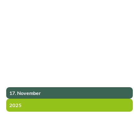
17. November
2025
Digitale